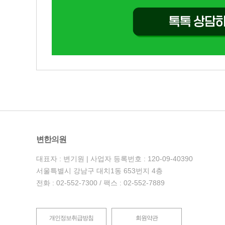
변한의원
대표자 : 변기원 | 사업자 등록번호 : 120-09-40390
서울특별시 강남구 대치1동 653번지 4층
전화 : 02-552-7300 / 팩스 : 02-552-7889
개인정보취급방침
회원약관