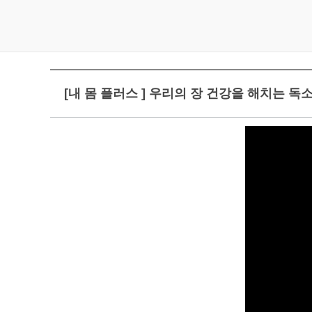
[내 몸 플러스 ] 우리의 장 건강을 해치는 독