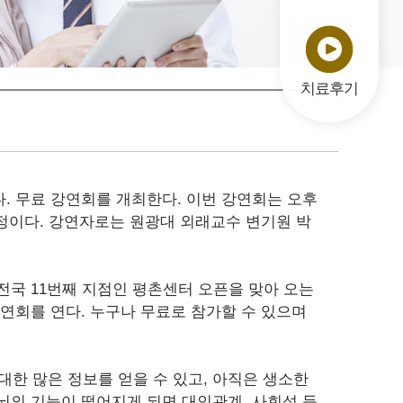
치료후기
다. 무료 강연회를 개최한다. 이번 강연회는 오후
정이다. 강연자로는 원광대 외래교수 변기원 박
전국 11번째 지점인 평촌센터 오픈을 맞아 오는
연회를 연다. 누구나 무료로 참가할 수 있으며
한 많은 정보를 얻을 수 있고, 아직은 생소한
뇌의 기능이 떨어지게 되면 대인관계, 사회성 등