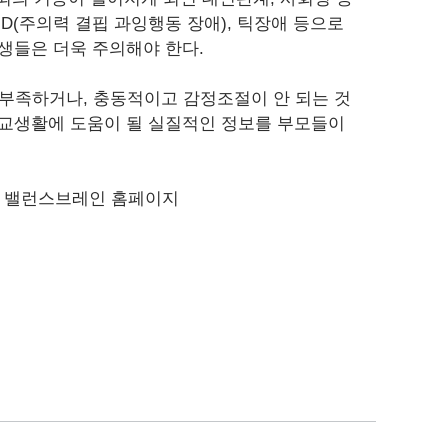
HD(주의력 결핍 과잉행동 장애), 틱장애 등으로
학생들은 더욱 주의해야 한다.
부족하거나, 충동적이고 감정조절이 안 되는 것
학교생활에 도움이 될 실질적인 정보를 부모들이
은 밸런스브레인 홈페이지