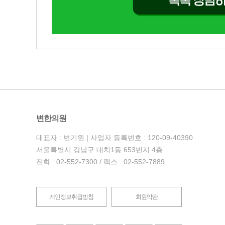
변한의원
대표자 : 변기원 | 사업자 등록번호 : 120-09-40390
서울특별시 강남구 대치1동 653번지 4층
전화 : 02-552-7300 / 팩스 : 02-552-7889
개인정보취급방침
회원약관