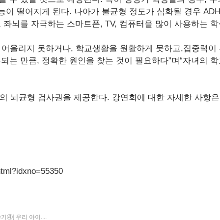
기능이 떨어지게 된다. 나아가 불균형 정도가 심화될 경우 AD
 좌뇌를 자극하는 스마트폰, TV, 컴퓨터을 많이 사용하는 
 어울리지 못하거나, 학교생활을 원활하게 못하고,집중력이 
롯되는 만큼, 정확한 원인을 찾는 것이 필요하다”며“자녀의 
상당의 뇌균형 검사권을 제공한다. 강연회에 대한 자세한 사항
html?idxno=55350
④] 우리 아이....