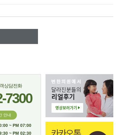
고객상담전화
2-7300
간 안내
:00 ~ PM 07:00
:30 ~ PM 02:30