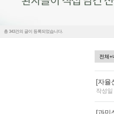
총 343건의 글이 등록되었습니다.
작성일 2