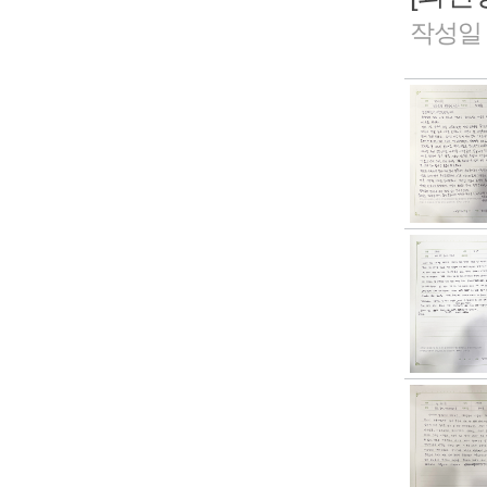
작성일 2