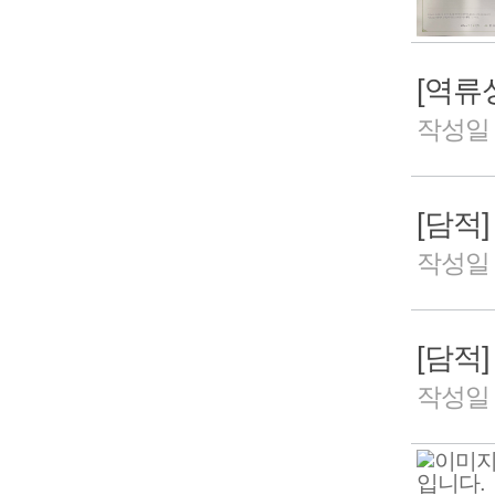
작성일 2
작성일 2
작성일 2