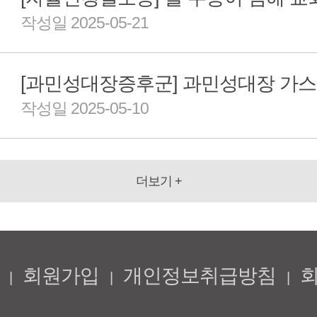
작성일 2025-05-21
작성일 2025-05-10
더보기 +
회원가입
개인정보취급방침
|
|
|