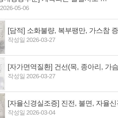
026-05-06
작성일 2026-03-27
작성일 2026-03-27
작성일 2026-03-04