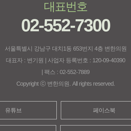
대표번호
02-552-7300
서울특별시 강남구 대치1동 653번지 4층 변한의원
대표자 : 변기원 | 사업자 등록번호 : 120-09-40390
| 팩스 : 02-552-7889
Copyright ⓒ 변한의원. All rights reserved.
유튜브
페이스북