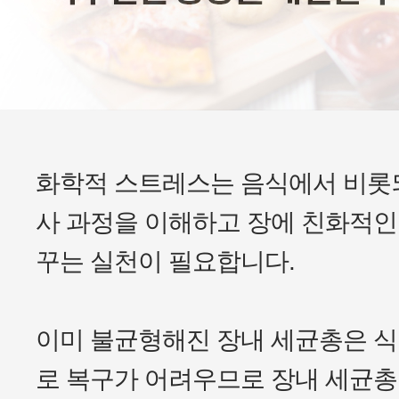
화학적 스트레스는 음식에서 비롯
사 과정을 이해하고 장에 친화적인
꾸는 실천이 필요합니다.
이미 불균형해진 장내 세균총은 
로 복구가 어려우므로 장내 세균