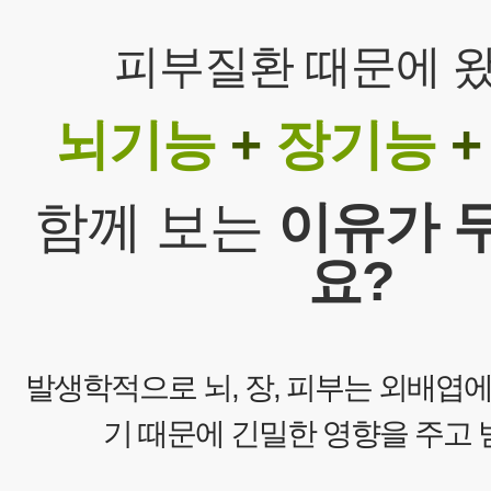
피부질환 때문에 
뇌기능
+
장기능
+
함께 보는
이유가 
요?
발생학적으로 뇌, 장, 피부는 외배엽
기 때문에 긴밀한 영향을 주고 