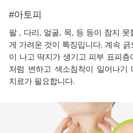
#아토피
팔 , 다리, 얼굴, 목, 등 등이 참지 
게 가려운 것이 특징입니다. 계속 긁
이 나고 딱지가 생기고 피부 표피층
처럼 변하고 색소침착이 일어나기 
치료가 필요합니다.