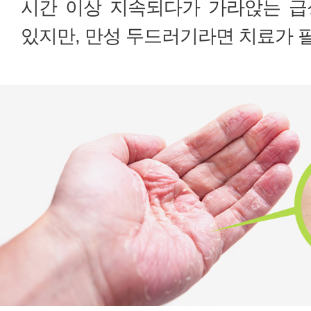
시간 이상 지속되다가 가라앉는 급
있지만, 만성 두드러기라면 치료가 