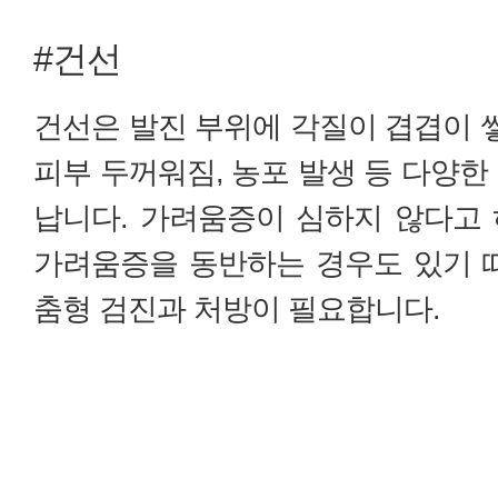
#건선
건선은 발진 부위에 각질이 겹겹이 쌓
피부 두꺼워짐, 농포 발생 등 다양한
납니다. 가려움증이 심하지 않다고
가려움증을 동반하는 경우도 있기 
춤형 검진과 처방이 필요합니다.