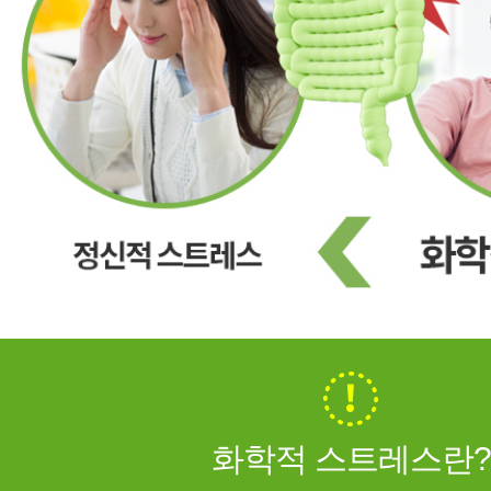
화학적 스트레스란?