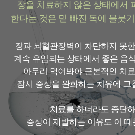
장을 치료하지 않은 상태에서 
한다는 것은 밑 빠진 독에 물붓기
장과 뇌혈관장벽이 차단하지 못
계속 유입되는 상태에서 좋은 음
아무리 먹어봐야 근본적인 치료
잠시 증상을 완화하는 치유에 그
치료를 하더라도 중단
증상이 재발하는 이유도 이 때