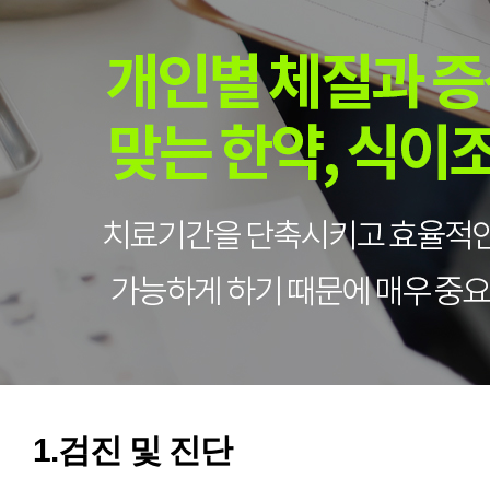
1.검진 및 진단