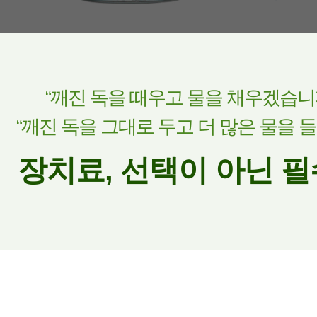
“깨진 독을 때우고 물을 채우겠습니까
“깨진 독을 그대로 두고 더 많은 물을 
장치료, 선택이 아닌 