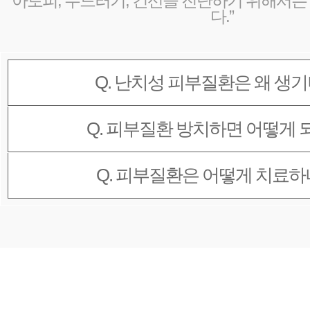
“아토피, 두드러기, 건선을 진단하기 위해서
다.”
Q. 난치성 피부질환은 왜 생
Q. 피부질환 방치하면 어떻게 
Q. 피부질환은 어떻게 치료하