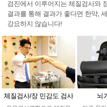
검진에서 이루어지는 체질검사와 
결과를 통해 결과가 좋다면 한약, 
강요하지 않습니다!
체질검사/장 민감도 검사
뇌