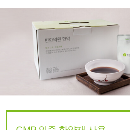
GMP 인증 한약재 사용