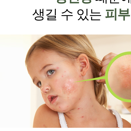
생길 수 있는
피부