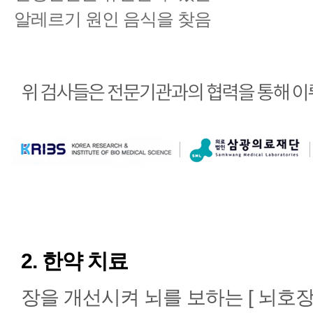
알레르기 원인 음식을 찾음
2. 한약 치료
장을 개선시켜 뇌를 보하는 [ 뇌호장