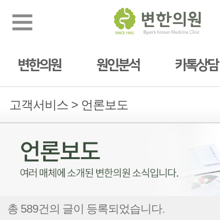
변한의원
원인분석
카톡상담
고객서비스 > 언론보도
총 589건의 글이 등록되었습니다.