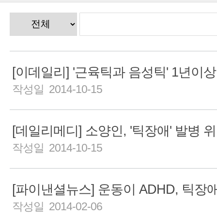
작성일 2014-10-15
[데일리메디] 소양인, '틱장애' 발병 
작성일 2014-10-15
작성일 2014-02-06