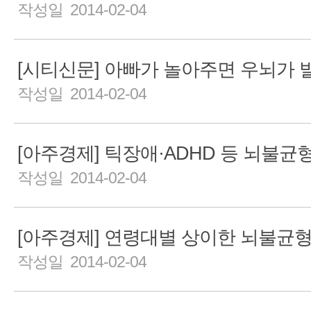
작성일 2014-02-04
[시티신문] 아빠가 놀아주면 우뇌가
작성일 2014-02-04
작성일 2014-02-04
작성일 2014-02-04