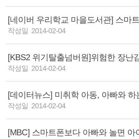
작성일 2014-02-04
작성일 2014-02-04
작성일 2014-02-04