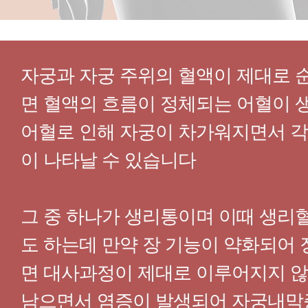
자궁과 자궁 주위의 혈액이 제대로 
면 혈액의 흐름이 정체되는 어혈이 
어혈로 인해 자궁이 차가워지면서 각
이 나타날 수 있습니다
그 중 하나가 생리통이며 이때 생리
도 하는데 만약 장 기능이 약화되어
면 대사과정이 제대로 이루어지지 
남으면서 염증이 발생되어 자궁내막