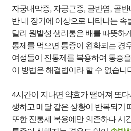
자궁내막증, 자궁근종, 골반염, 골반
반 내 장기에 이상으로 나타나는 속
달리 원발성 생리통은 배를 따뜻하게
통제를 먹으면 통증이 완화되는 경우
여성들이 진통제를 복용하여 통증을
이 방법은 해결법이라 할 수 없습니다
4시간이 지나면 약효가 떨어져 또다
생하고 매달 같은 상황이 반복되기 
또한 진통제 복용에만 의존하다 시