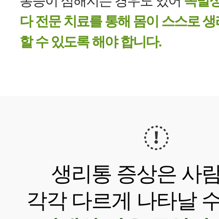
통증이 심해지는 경우도 있어
속발성
다 전문 치료를 통해 몸이 스스로 
할 수 있도록 해야 합니다.
생리통 증상은 사
각각 다르게 나타날 