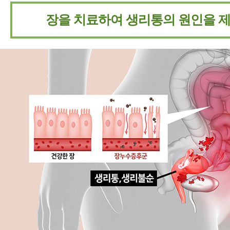
장을 치료하여
생리통의 원인을 