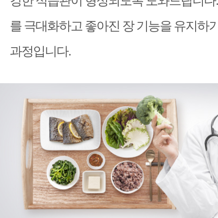
강한 식습관이 형성되도록 도와드립니다.
를 극대화하고 좋아진 장 기능을 유지하기
과정입니다.