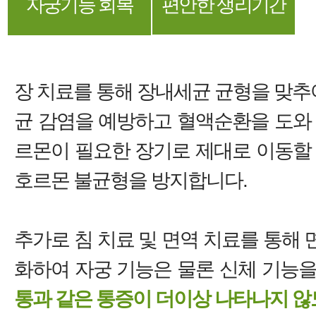
자궁기능 회복
편안한 생리기간
장 치료를 통해 장내세균 균형을 맞추어
균 감염을 예방하고 혈액순환을 도와
르몬이 필요한 장기로 제대로 이동할
호르몬 불균형을 방지합니다.
추가로 침 치료 및 면역 치료를 통해
화하여 자궁 기능은 물론 신체 기능
통과 같은 통증이 더이상 나타나지 않