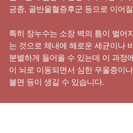
긍종, 골반울혈증후군 등으로 이어질
특히 장누수는 소장 벽의 틈이 벌어
는 것으로 체내에 해로운 세균이나 
분별하게 들어올 수 있는데 이 과정
이 뇌로 이동되면서 심한 우울증이나 
불면 등이 생길 수 있습니다.