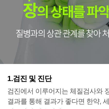
1.검진 및 진단
검진에서 이루어지는 체질검사와 
결과를 통해 결과가 좋다면 한약, 