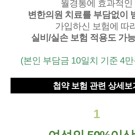
월경통에 효과적인
변한의원 치료를 부담없이 
가입하신 보험에 따
실비/실손 보험 적용도 가
(본인 부담금 10일치 기준 4만
첩약 보험 관련 상세보
1