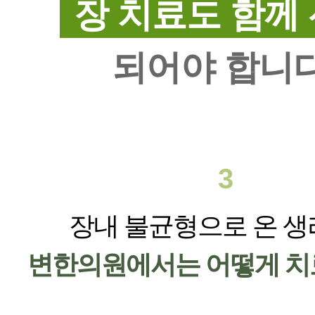
장 치료도 함께
되어야 합니다
3
장내 불균형으로 온 
변한의원에서는 어떻게 치