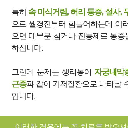
특히
속 미식거림, 허리 통증, 설사, 
으로 월경전부터 힘들어하는데 이러
으면 대부분 참거나 진통제로 통증
하십니다.
그런데 문제는 생리통이
자궁내막
근종
과 같이 기저질환으로 나타날 
입니다.
이러한 경우에는 꼭 치료를 받으셔