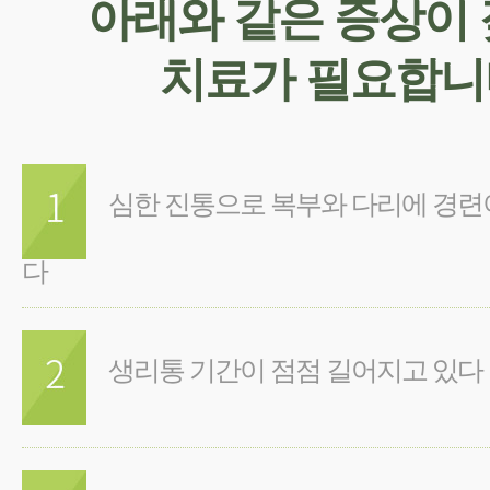
아래와 같은 증상이
치료가 필요합니
심한 진통으로 복부와 다리에 경련
다
생리통 기간이 점점 길어지고 있다