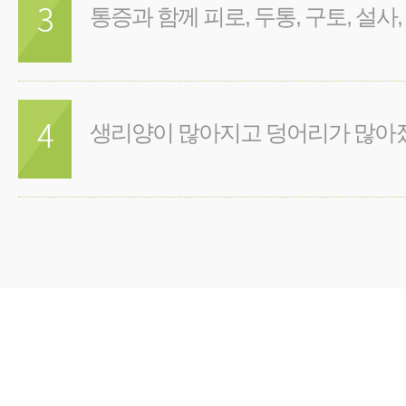
통증과 함께 피로, 두통, 구토, 설사
생리양이 많아지고 덩어리가 많아