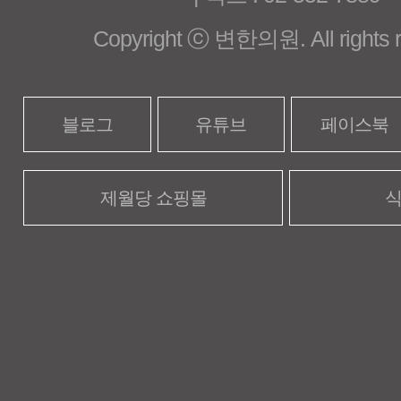
Copyright ⓒ 변한의원. All rights r
블로그
유튜브
페이스북
제월당 쇼핑몰