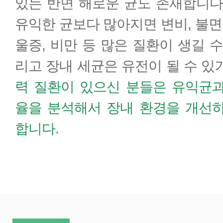
있는 반면 해로운 균도 존재합니다
유익한 균보다 많아지면 변비, 불면증
울증, 비만 등 많은 질환이 생길 수
리고 장내 세균은 유전이 될 수 있
력 질환이 있으신 분들은 유익균과
율을 분석해서 장내 환경을 개선하
합니다.