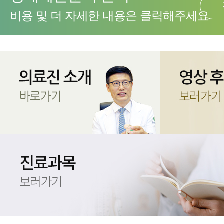
비용 및 더 자세한 내용은 클릭해주세요