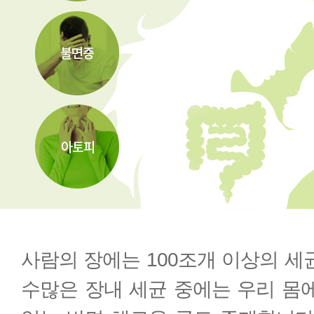
사람의 장에는 100조개 이상의 세
수많은 장내 세균 중에는 우리 몸