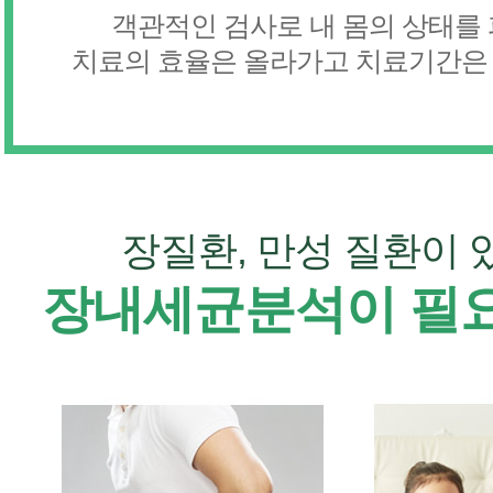
객관적인 검사로 내 몸의 상태를
치료의 효율은 올라가고 치료기간은
장질환, 만성 질환이 
장내세균분석이 필