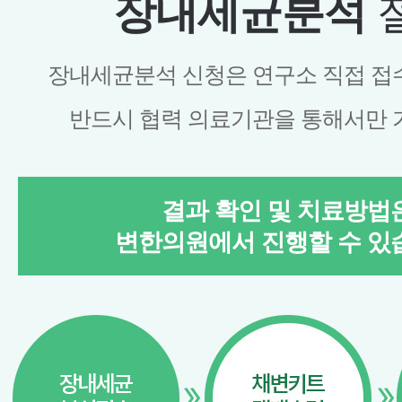
장내세균분석
장내세균분석 신청은 연구소 직접 접
반드시 협력 의료기관을 통해서만 
결과 확인 및 치료방법
변한의원에서 진행할 수 있